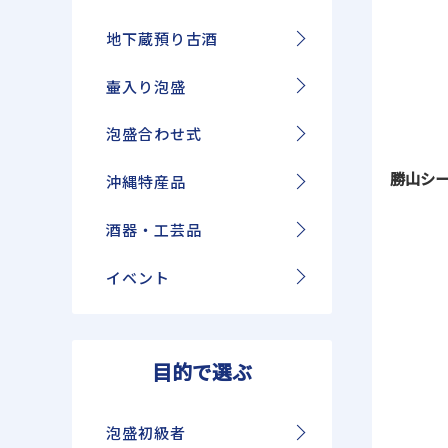
地下蔵預り古酒
壷入り泡盛
泡盛合わせ式
勝山シー
沖縄特産品
酒器・工芸品
イベント
目的で選ぶ
泡盛初級者