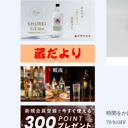
時間をか
70％OF