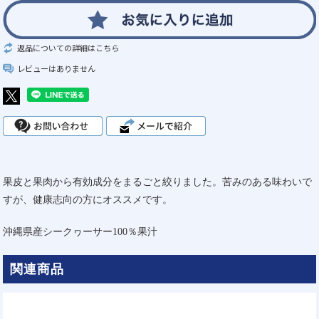
返品についての詳細はこちら
レビューはありません
果皮と果肉から有効成分をまるごと絞りました。苦みのある味わいで
すが、健康志向の方にオススメです。
沖縄県産シークヮーサー100％果汁
関連商品