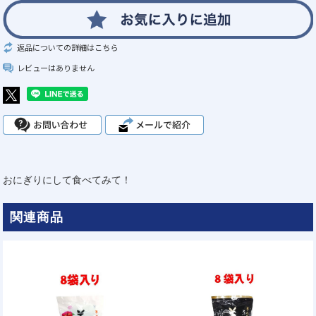
返品についての詳細はこちら
レビューはありません
おにぎりにして食べてみて！
関連商品