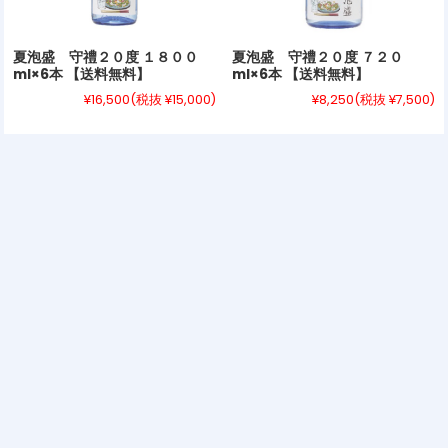
夏泡盛 守禮２０度 １８００
夏泡盛 守禮２０度 ７２０
ml×6本 【送料無料】
ml×6本 【送料無料】
¥16,500
(税抜 ¥15,000)
¥8,250
(税抜 ¥7,500)