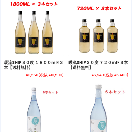
暖流SHIP３０度 １８００ml×３
暖流SHIP３０度 ７２０ml×３本
本【送料無料】
【送料無料】
¥11,550
(税抜 ¥10,500)
¥5,940
(税抜 ¥5,400)