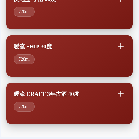
720ml
暖流 SHIP 30度
720ml
暖流 CRAFT 3年古酒 40度
720ml