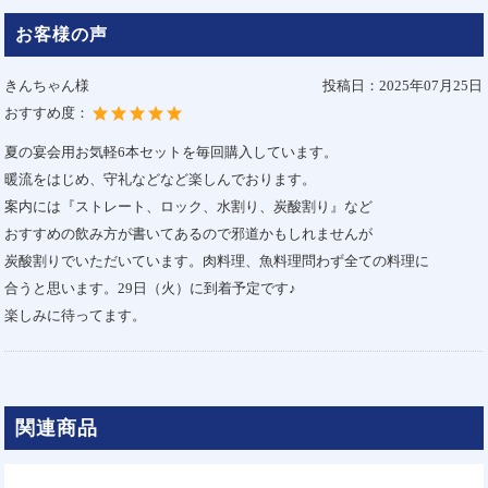
お客様の声
きんちゃん様
投稿日：
2025年07月25日
おすすめ度：
夏の宴会用お気軽6本セットを毎回購入しています。
暖流をはじめ、守礼などなど楽しんでおります。
案内には『ストレート、ロック、水割り、炭酸割り』など
おすすめの飲み方が書いてあるので邪道かもしれませんが
炭酸割りでいただいています。肉料理、魚料理問わず全ての料理に
合うと思います。29日（火）に到着予定です♪
楽しみに待ってます。
関連商品