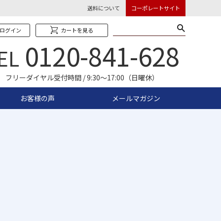
送料について
コーポレートサイト
ログイン
カートを見る
0120-841-628
EL
フリーダイヤル受付時間 / 9:30〜17:00（日曜休）
お客様の声
メールマガジン