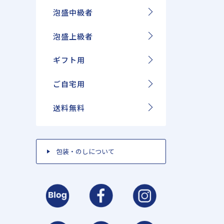
泡盛中級者
泡盛上級者
ギフト用
ご自宅用
送料無料
包装・のしについて