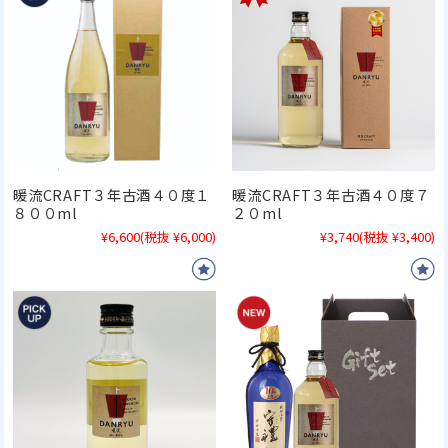
暖流CRAFT３年古酒４０度１
暖流CRAFT３年古酒４０度７
８００ml
２０ml
¥6,600
(税抜 ¥6,000)
¥3,740
(税抜 ¥3,400)