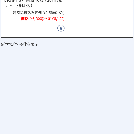
ット【送料込】
通常送料込み定価:
¥8,580
(税込)
価格:
¥6,800
(税抜 ¥6,182)
5件中1件～5件を表示