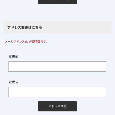
アドレス変更はこちら
｢メールアドレス｣は必須項目です。
変更前
変更後