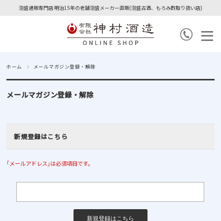
泡盛通販専門店 明治15年の老舗泡盛メーカー直販(泡盛古酒、もろみ酢取り扱い店)
ホーム
メールマガジン登録・解除
メールマガジン登録・解除
新規登録はこちら
｢メールアドレス｣は必須項目です。