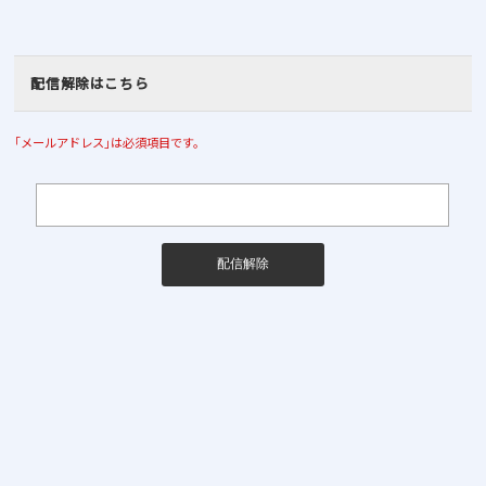
配信解除はこちら
｢メールアドレス｣は必須項目です。